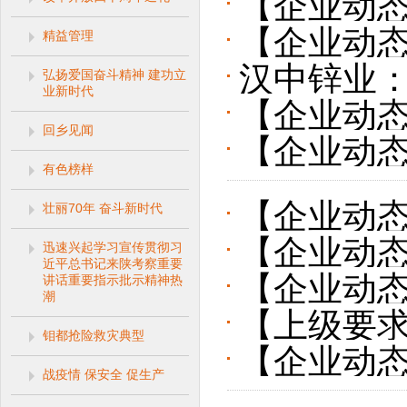
【企业动
【企业动
精益管理
汉中锌业
弘扬爱国奋斗精神 建功立
业新时代
【企业动
回乡见闻
【企业动态
林新材料
有色榜样
【企业动
壮丽70年 奋斗新时代
【企业动态
迅速兴起学习宣传贯彻习
工作
近平总书记来陕考察重要
【企业动
讲话重要指示批示精神热
集团党员
潮
【上级要
物资供应
钼都抢险救灾典型
【企业动
强调：绷紧
战疫情 保安全 促生产