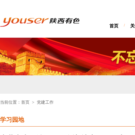
首页
/
关
当前位置：首页
党建工作
>
学习园地