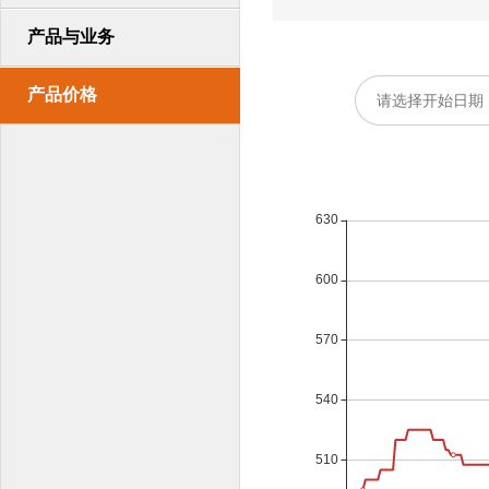
产品与业务
产品价格