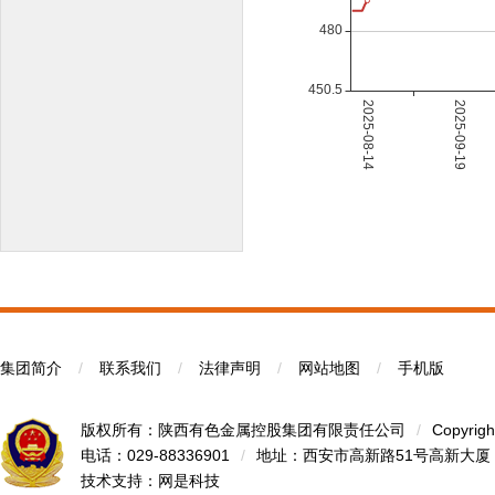
集团简介
/
联系我们
/
法律声明
/
网站地图
/
手机版
版权所有：陕西有色金属控股集团有限责任公司
/
Copyrigh
电话：029-88336901
/
地址：西安市高新路51号高新大厦
技术支持：
网是科技