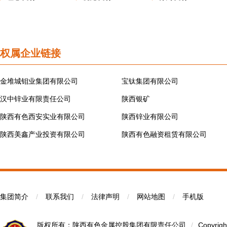
权属企业链接
金堆城钼业集团有限公司
宝钛集团有限公司
汉中锌业有限责任公司
陕西银矿
陕西有色西安实业有限公司
陕西锌业有限公司
陕西美鑫产业投资有限公司
陕西有色融资租赁有限公司
集团简介
/
联系我们
/
法律声明
/
网站地图
/
手机版
版权所有：陕西有色金属控股集团有限责任公司
/
Copyrigh