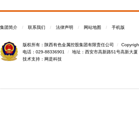
集团简介
/
联系我们
/
法律声明
/
网站地图
/
手机版
版权所有：陕西有色金属控股集团有限责任公司
/
Copyrigh
电话：029-88336901
/
地址：西安市高新路51号高新大厦
技术支持：
网是科技