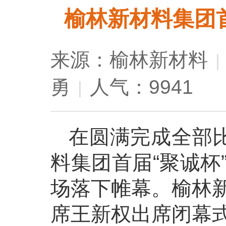
榆林新材料集团
来源：榆林新材料
|
勇
人气：9941
|
在圆满完成全部比
料集团首届“聚诚杯
场落下帷幕。榆林
席王新权出席闭幕