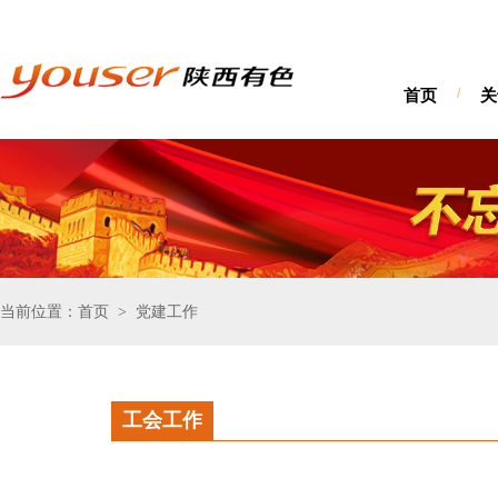
首页
/
关
当前位置：首页
党建工作
>
工会工作