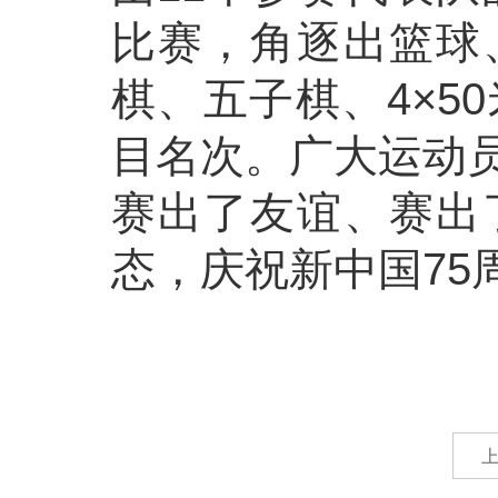
比赛，角逐出篮球
棋、五子棋、4×5
目名次。广大运动
赛出了友谊、赛出
态，庆祝新中国75