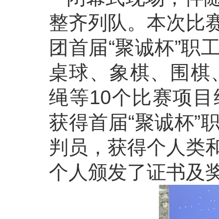
整齐列队。本次比
团首届“聚诚杯”职
桌球、象棋、围棋、
绳等10个比赛项
获得首届“聚诚杯”
判员，获得个人类
个人颁发了证书及