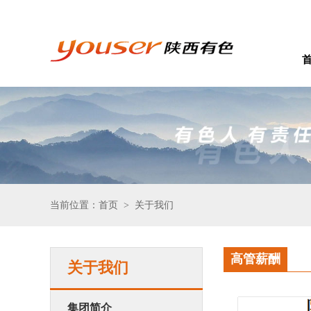
当前位置：首页
关于我们
>
高管薪酬
关于我们
集团简介