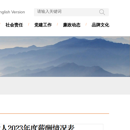
nglish Version
/
社会责任
/
党建工作
/
廉政动态
/
品牌文化