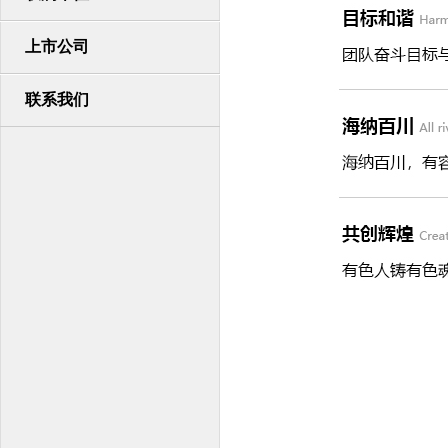
上市公司
联系我们