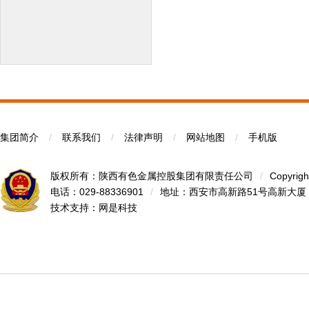
集团简介
/
联系我们
/
法律声明
/
网站地图
/
手机版
版权所有：陕西有色金属控股集团有限责任公司
/
Copyrigh
电话：029-88336901
/
地址：西安市高新路51号高新大厦
技术支持：
网是科技