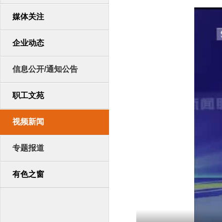
媒体关注
企业动态
信息公开/通知公告
职工文苑
视频新闻
专题报道
有色之窗