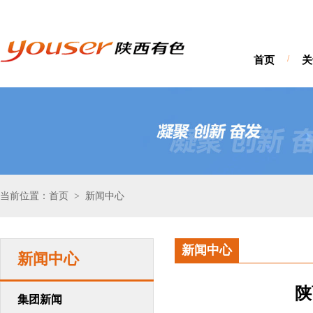
首页
/
关
当前位置：首页
新闻中心
>
新闻中心
新闻中心
陕
集团新闻