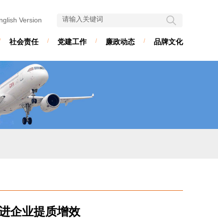
nglish Version
/
社会责任
/
党建工作
/
廉政动态
/
品牌文化
进企业提质增效